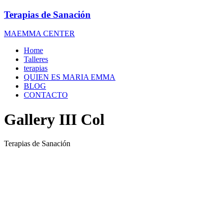
Terapias de Sanación
MAEMMA CENTER
Home
Talleres
terapias
QUIEN ES MARIA EMMA
BLOG
CONTACTO
Gallery III Col
Terapias de Sanación